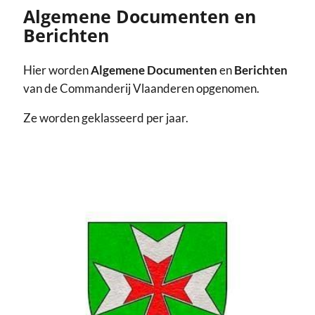
Algemene Documenten en
Berichten
Hier worden
Algemene Documenten
en
Berichten
van de Commanderij Vlaanderen opgenomen.
Ze worden geklasseerd per jaar.