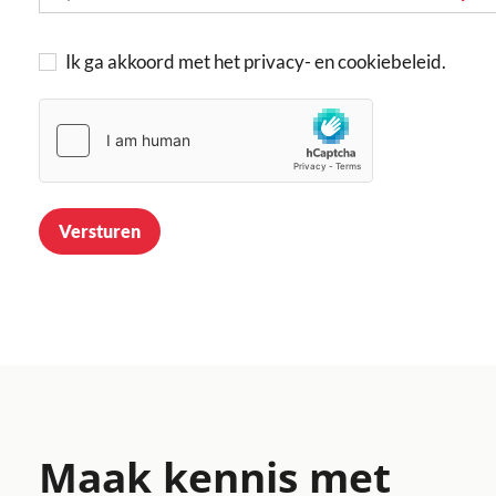
Ik ga akkoord met het privacy- en cookiebeleid.
Versturen
Maak kennis met