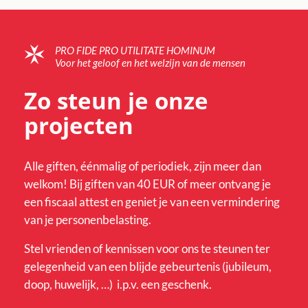
PRO FIDE PRO UTILITATE HOMINUM
Voor het geloof en het welzijn van de mensen
Zo steun je onze
projecten
Alle giften, éénmalig of periodiek, zijn meer dan
welkom! Bij giften van 40 EUR of meer ontvang je
een fiscaal attest en geniet je van een vermindering
van je personenbelasting.
Stel vrienden of kennissen voor ons te steunen ter
gelegenheid van een blijde gebeurtenis (jubileum,
doop, huwelijk, …) i.p.v. een geschenk.