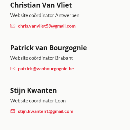
Christian Van Vliet
Website coördinator Antwerpen
chris.vanvliet59@gmail.com
Patrick van Bourgognie
Website coördinator Brabant
patrick@vanbourgognie.be
Stijn Kwanten
Website coördinator Loon
stijn.kwanten1@gmail.com