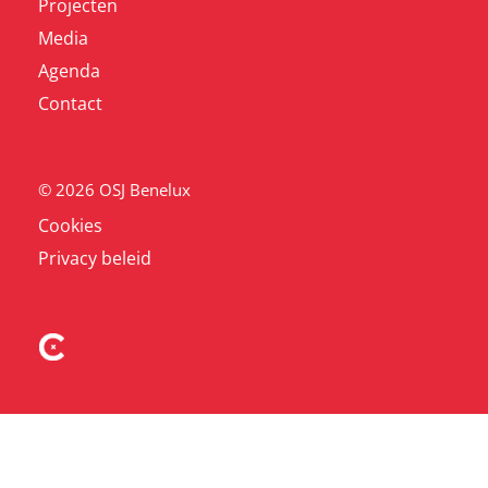
Projecten
Media
Agenda
Contact
© 2026 OSJ Benelux
Cookies
Privacy beleid