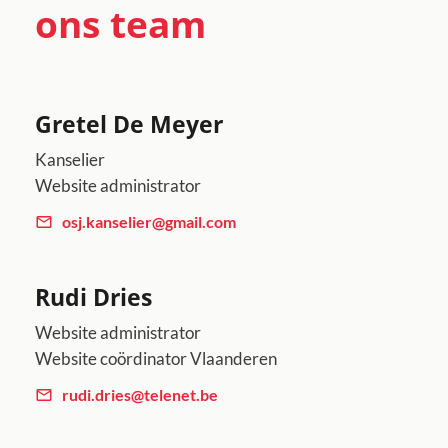
ons team
Gretel De Meyer
Kanselier
Website administrator
osj.kanselier@gmail.com
Rudi Dries
Website administrator
Website coördinator Vlaanderen
rudi.dries@telenet.be