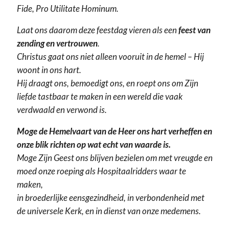
Fide, Pro Utilitate Hominum.
Laat ons daarom deze feestdag vieren als een
feest van
zending en vertrouwen
.
Christus gaat ons niet alleen vooruit in de hemel – Hij
woont in ons hart.
Hij draagt ons, bemoedigt ons, en roept ons om Zijn
liefde tastbaar te maken in een wereld die vaak
verdwaald en verwond is.
Moge de Hemelvaart van de Heer ons hart verheffen en
onze blik richten op wat echt van waarde is.
Moge Zijn Geest ons blijven bezielen om met vreugde en
moed onze roeping als Hospitaalridders waar te
maken,
in broederlijke eensgezindheid, in verbondenheid met
de universele Kerk, en in dienst van onze medemens.