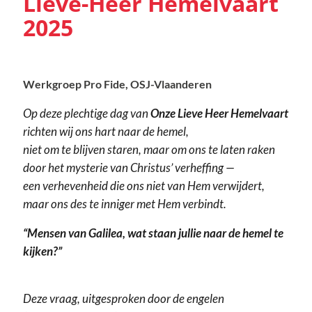
Lieve-Heer Hemelvaart
2025
Werkgroep Pro Fide, OSJ-Vlaanderen
Op deze plechtige dag van
Onze Lieve Heer Hemelvaart
richten wij ons hart naar de hemel,
niet om te blijven staren, maar om ons te laten raken
door het mysterie van Christus’ verheffing —
een verhevenheid die ons niet van Hem verwijdert,
maar ons des te inniger met Hem verbindt.
“Mensen van Galilea, wat staan jullie naar de hemel te
kijken?”
Deze vraag, uitgesproken door de engelen