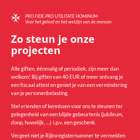
PRO FIDE PRO UTILITATE HOMINUM
Voor het geloof en het welzijn van de mensen
Zo steun je onze
projecten
Alle giften, éénmalig of periodiek, zijn meer dan
welkom! Bij giften van 40 EUR of meer ontvang je
een fiscaal attest en geniet je van een vermindering
van je personenbelasting.
Stel vrienden of kennissen voor ons te steunen ter
gelegenheid van een blijde gebeurtenis (jubileum,
doop, huwelijk, …) i.p.v. een geschenk.
Vergeet niet je Rijksregisternummer te vermelden