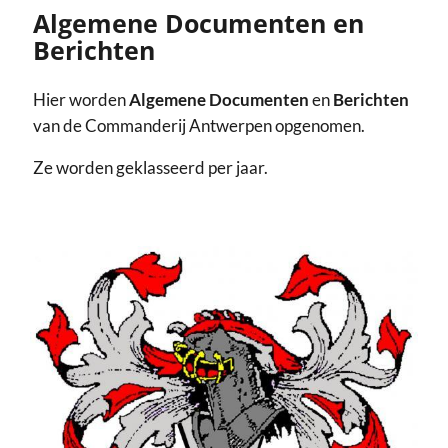
Algemene Documenten en
Berichten
Hier worden
Algemene Documenten
en
Berichten
van de Commanderij Antwerpen opgenomen.
Ze worden geklasseerd per jaar.