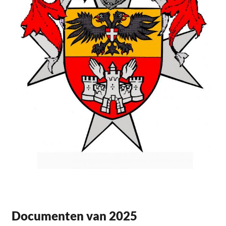
Documenten van 2025