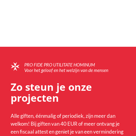
PRO FIDE PRO UTILITATE HOMINUM
Voor het geloof en het welzijn van de mensen
Zo steun je onze
projecten
Alle giften, éénmalig of periodiek, zijn meer dan
welkom! Bij giften van 40 EUR of meer ontvang je
een fiscaal attest en geniet je van een vermindering